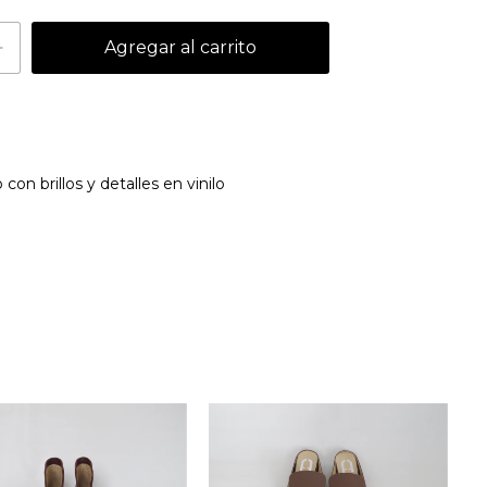
con brillos y detalles en vinilo