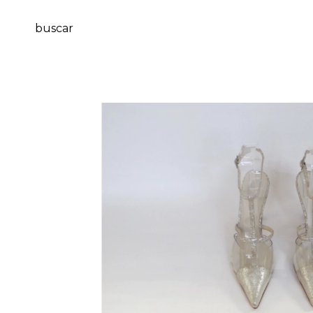
buscar