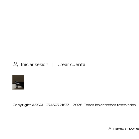
Iniciar sesión
|
Crear cuenta
Copyright ASSAI - 27450721633 - 2026. Todos los derechos reservados.
Al navegar por es