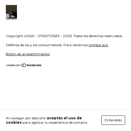
Copyright ASSAI - 27450721633 - 2026. Todos los derechos reservados.
Defensa de las y los consumidores. Para reclamos
ingresá acá.
Botón de arrepentimiento
Al navegar por este sitio
aceptás el uso de
Entendido
cookies
para agilizar tu experiencia de compra.