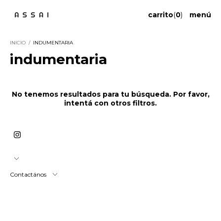
carrito
(
0
)
menú
INICIO
/
INDUMENTARIA
indumentaria
No tenemos resultados para tu búsqueda. Por favor,
intentá con otros filtros.
Contactános