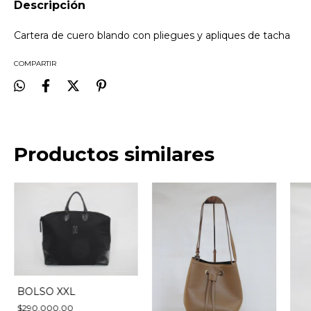
Descripción
Cartera de cuero blando con pliegues y apliques de tacha
COMPARTIR
Productos similares
BOLSO XXL
$290.000,00